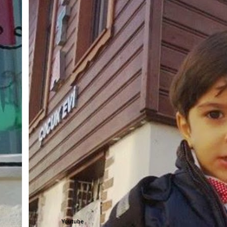
Youtube