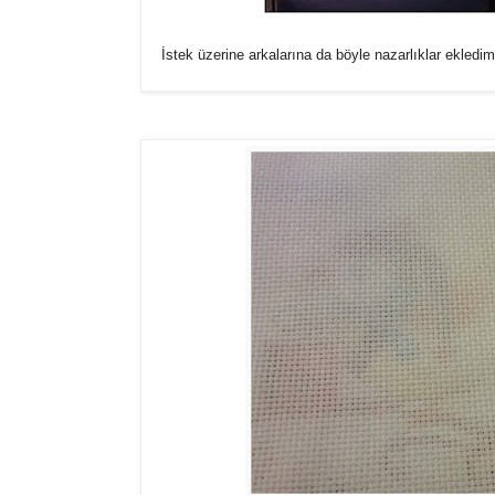
İstek üzerine arkalarına da böyle nazarlıklar ekledi