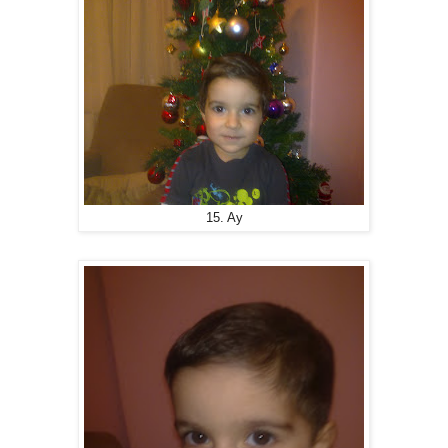
15. Ay