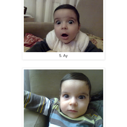
5. Ay