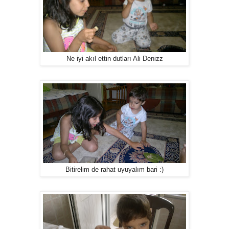
Ne iyi akıl ettin dutları Ali Denizz
Bitirelim de rahat uyuyalım bari :)