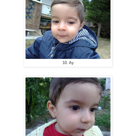
10. Ay