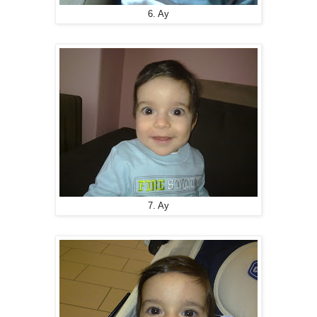
6. Ay
7. Ay