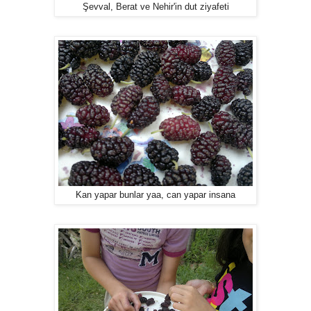
Şevval, Berat ve Nehir'in dut ziyafeti
Kan yapar bunlar yaa, can yapar insana