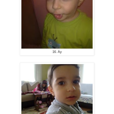
16. Ay