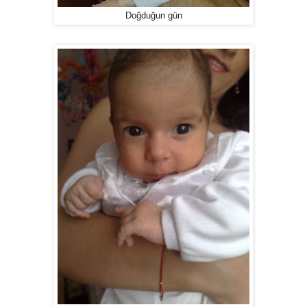
Doğduğun gün