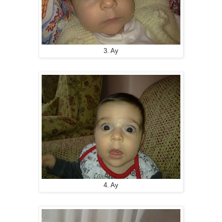
3. Ay
4. Ay