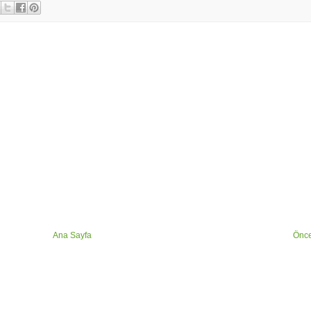
Ana Sayfa
Önce