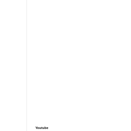
Youtube