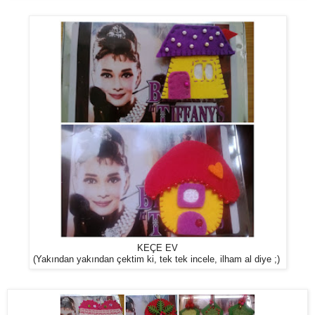
KEÇE EV
(Yakından yakından çektim ki, tek tek incele, ilham al diye ;)