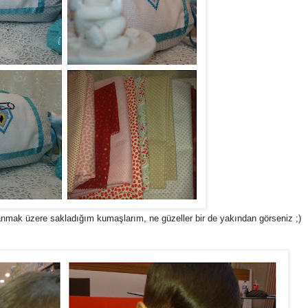
llanmak üzere sakladığım kumaşlarım, ne güzeller bir de yakından görseniz ;)