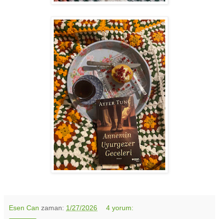
Esen Can
zaman:
1/27/2026
4 yorum: