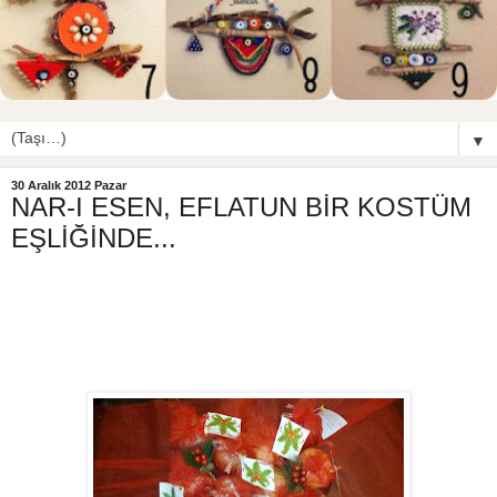
▼
30 Aralık 2012 Pazar
NAR-I ESEN, EFLATUN BİR KOSTÜM
EŞLİĞİNDE...