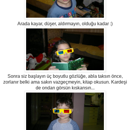
Arada kayar, düşer, aldırmayın, olduğu kadar :)
Sonra siz başlayın üç boyutlu gözlüğe, abla taksın önce,
zorlanır belki ama sakın vazgeçmeyin, kitap okusun. Kardeşi
de ondan görsün kıskansın...