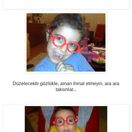
Düzelecektir gözlükle, aman ihmal etmeyin, ara ara
taksınlar...