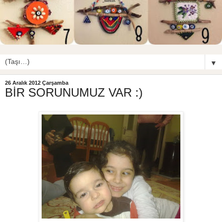
▼
26 Aralık 2012 Çarşamba
BİR SORUNUMUZ VAR :)