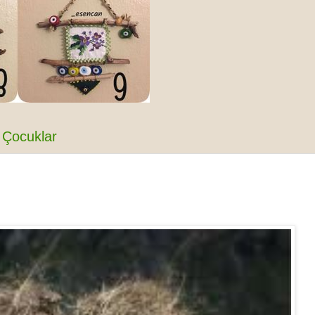
Çocuklar