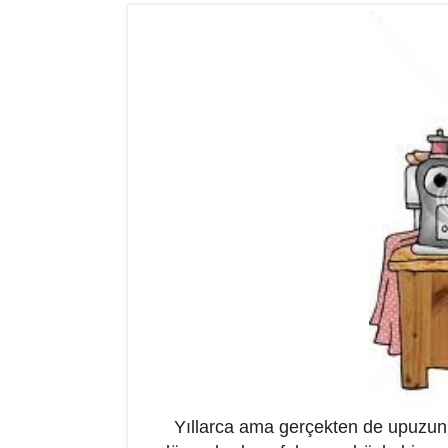
Yıllarca ama gerçekten de upuzun y