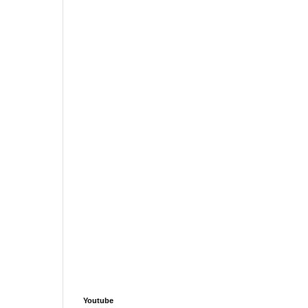
Youtube