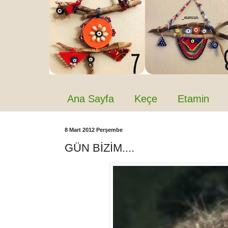
Ana Sayfa
Keçe
Etamin
8 Mart 2012 Perşembe
GÜN BİZİM....