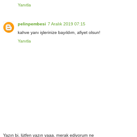
Yanıtla
pelinpembesi
7 Aralık 2019 07:15
kahve yanı işlerinize bayıldım, afiyet olsun!
Yanıtla
Yazın bi, lütfen yazın yaaa, merak ediyorum ne