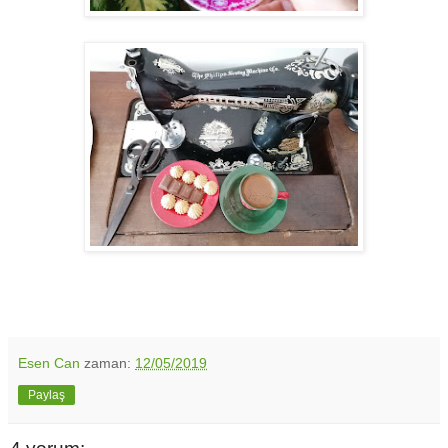
Esen Can
zaman:
12/05/2019
Paylaş