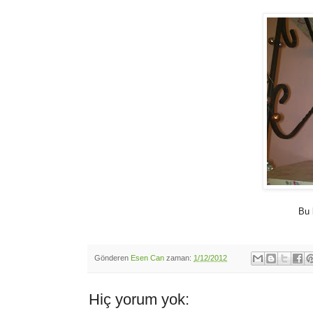
Bu 
Gönderen
Esen Can
zaman:
1/12/2012
Hiç yorum yok: