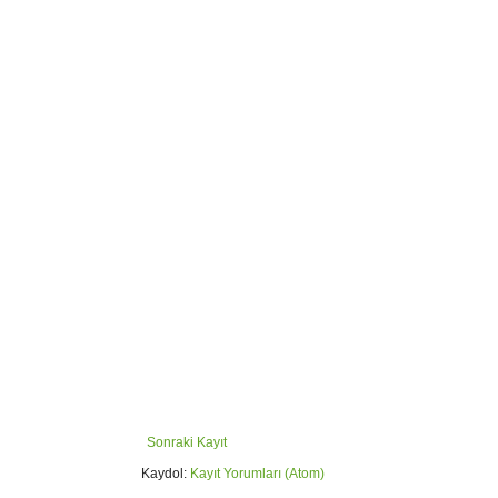
Sonraki Kayıt
Kaydol:
Kayıt Yorumları (Atom)