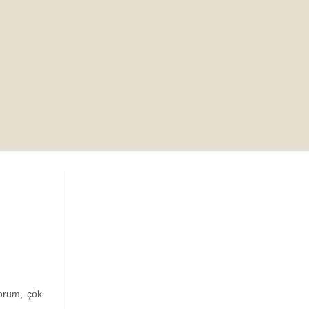
yorum, çok