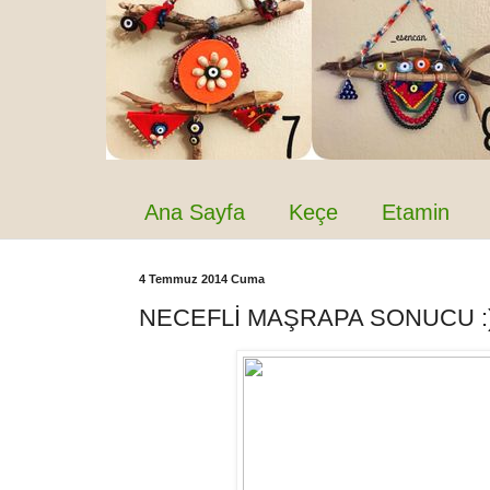
Ana Sayfa
Keçe
Etamin
4 Temmuz 2014 Cuma
NECEFLİ MAŞRAPA SONUCU :