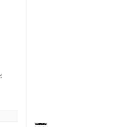
:)
Youtube