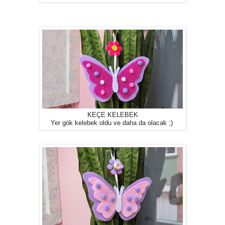
KEÇE KELEBEK
Yer gök kelebek oldu ve daha da olacak ;)