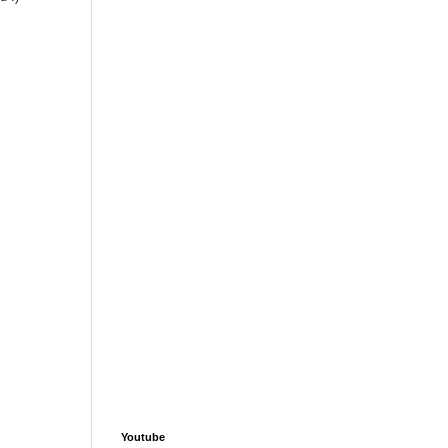
Youtube