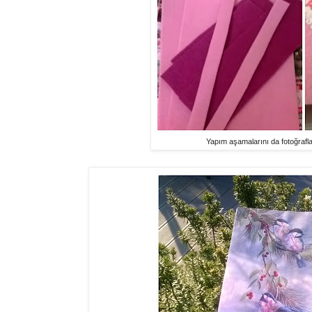
Yapım aşamalarını da fotoğrafla