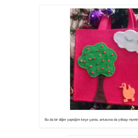
Bu da bir diğer yaptığım keçe çanta, arkasına da yılbaşı niyeti