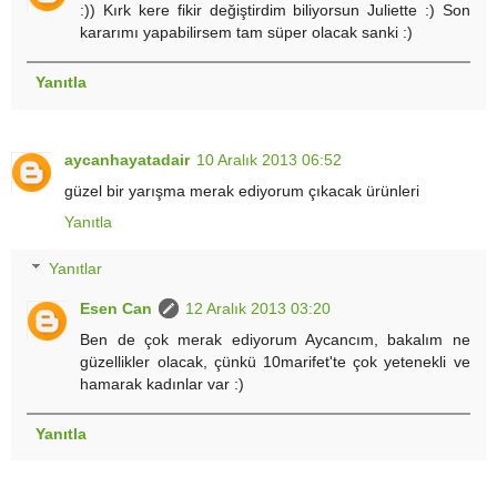
:)) Kırk kere fikir değiştirdim biliyorsun Juliette :) Son
kararımı yapabilirsem tam süper olacak sanki :)
Yanıtla
aycanhayatadair
10 Aralık 2013 06:52
güzel bir yarışma merak ediyorum çıkacak ürünleri
Yanıtla
Yanıtlar
Esen Can
12 Aralık 2013 03:20
Ben de çok merak ediyorum Aycancım, bakalım ne
güzellikler olacak, çünkü 10marifet'te çok yetenekli ve
hamarak kadınlar var :)
Yanıtla