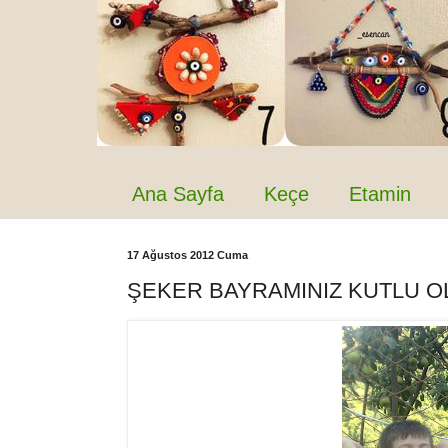
Ana Sayfa
Keçe
Etamin
17 Ağustos 2012 Cuma
ŞEKER BAYRAMINIZ KUTLU OL