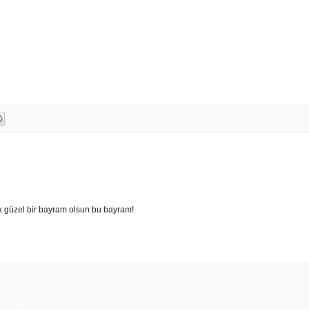
k güzel bir bayram olsun bu bayram!