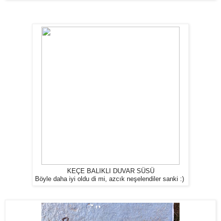
KEÇE BALIKLI DUVAR SÜSÜ
Böyle daha iyi oldu di mi, azcık neşelendiler sanki :)