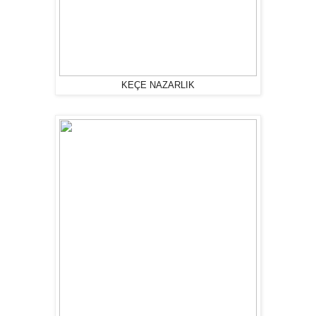
KEÇE NAZARLIK