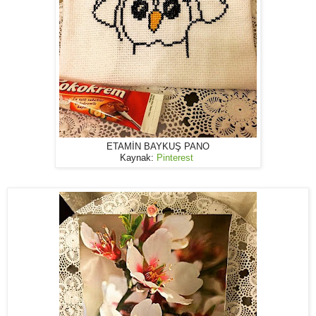
ETAMİN BAYKUŞ PANO
Kaynak:
Pinterest