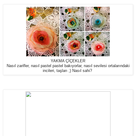
YAKMA ÇİÇEKLER
Nasıl zarifler, nasıl pastel pastel bakıyorlar, nasıl sevilesi ortalarındaki
incileri, taşları ;) Nasıl sahi?