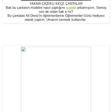
YAKMA ÇİÇEKLİ KEÇE ÇANTALAR
Bak bu çantanın modelini nasıl yaptığımı
şurada
anlatmıştım. Semoş
sen de ordan bak e mi?
Bu çantaları Ali Deniz'in öğretmenlerine Öğretmenler Günü hediyesi
olarak yaptım. Umarım severek kullanırlar.