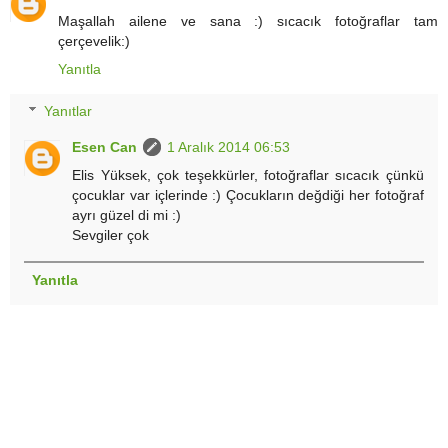
Maşallah ailene ve sana :) sıcacık fotoğraflar tam
çerçevelik:)
Yanıtla
Yanıtlar
Esen Can
1 Aralık 2014 06:53
Elis Yüksek, çok teşekkürler, fotoğraflar sıcacık çünkü
çocuklar var içlerinde :) Çocukların değdiği her fotoğraf
ayrı güzel di mi :)
Sevgiler çok
Yanıtla