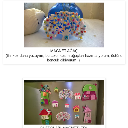
MAGNET AĞAÇ
(Bir kez daha yazayım, bu lazer kesim ağaçları hazır alıyorum, üstüne
boncuk dikiyorum :)