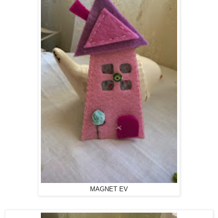
MAGNET EV