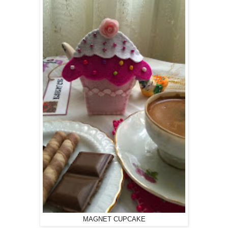
MAGNET CUPCAKE