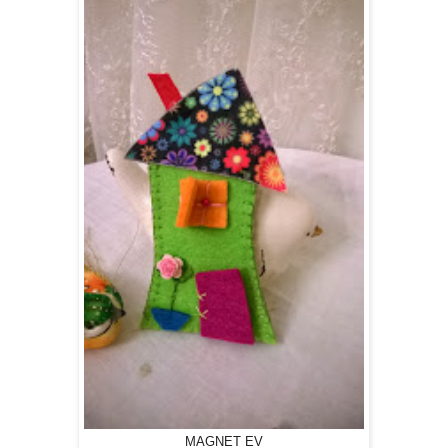
MAGNET EV