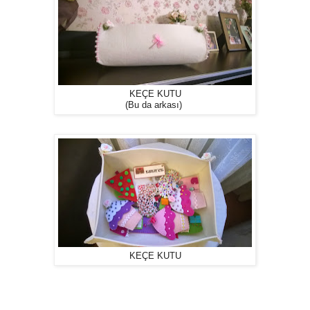
KEÇE KUTU
(Bu da arkası)
KEÇE KUTU