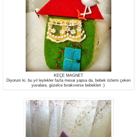
KEÇE MAGNET
Diyorum ki, bu yıl leylekler fazla mesai yapsa da, bebek özlemi çeken
yuvalara, güzelce bırakıverse bebekleri :)