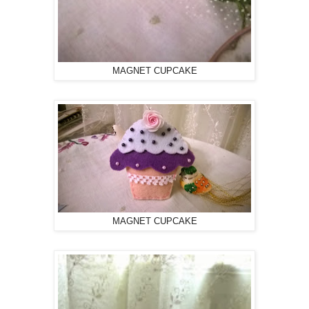
MAGNET CUPCAKE
MAGNET CUPCAKE