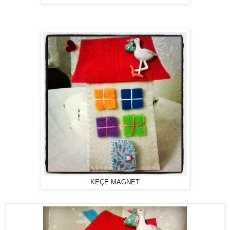
KEÇE MAGNET