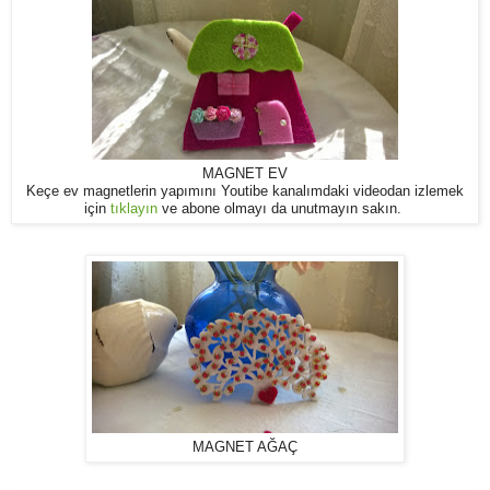
MAGNET EV
Keçe ev magnetlerin yapımını Youtibe kanalımdaki videodan izlemek
için
tıklayın
ve abone olmayı da unutmayın sakın.
MAGNET AĞAÇ