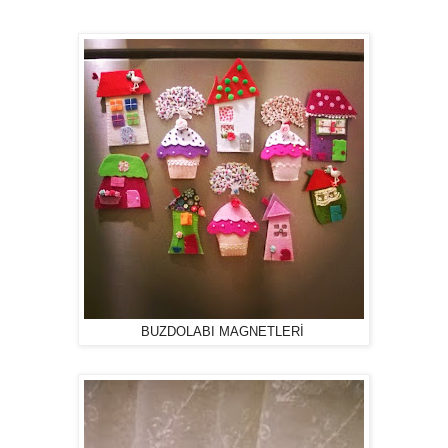
BUZDOLABI MAGNETLERİ