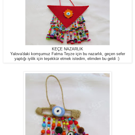
KEÇE NAZARLIK
Yalova'daki komşumuz Fatma Teyze için bu nazarlık, geçen sefer
yaptığı iyilik için teşekkür etmek istedim, elimden bu geldi :)