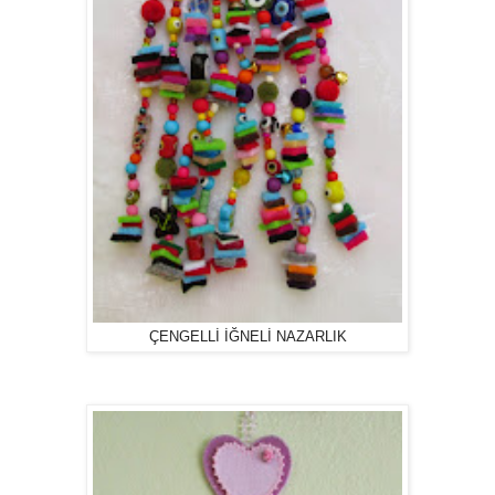
ÇENGELLİ İĞNELİ NAZARLIK