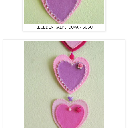
KEÇEDEN KALPLİ DUVAR SÜSÜ