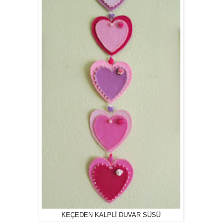
KEÇEDEN KALPLİ DUVAR SÜSÜ