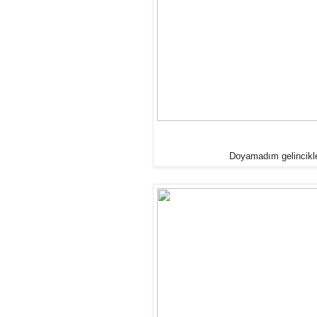
Doyamadım gelincikler