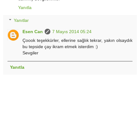
Yanıtla
Yanıtlar
Esen Can
7 Mayıs 2014 05:24
Çoook teşekkürler, ellerine sağlık tekrar, yakın olsaydık
bu tepside çay ikram etmek isterdim :)
Sevgiler
Yanıtla