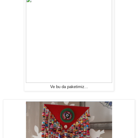
Ve bu da paketimiz...