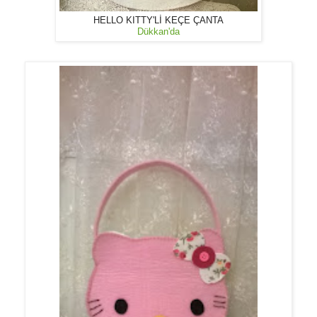
HELLO KITTY'Lİ KEÇE ÇANTA
Dükkan'da