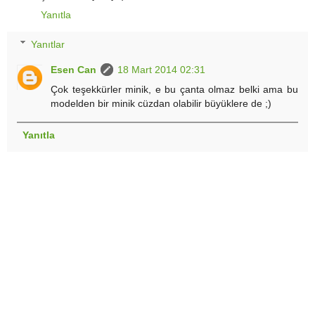
Yanıtla
Yanıtlar
Esen Can
18 Mart 2014 02:31
Çok teşekkürler minik, e bu çanta olmaz belki ama bu
modelden bir minik cüzdan olabilir büyüklere de ;)
Yanıtla