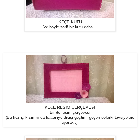
KEÇE KUTU
Ve böyle zarif bir kutu daha...
KEÇE RESİM ÇERÇEVESİ
Bir de resim çerçevesi
(Bu kez iç kısmını da battaniye dikişi geçtim, geçen seferki tavsiyelere
uyarak ;)