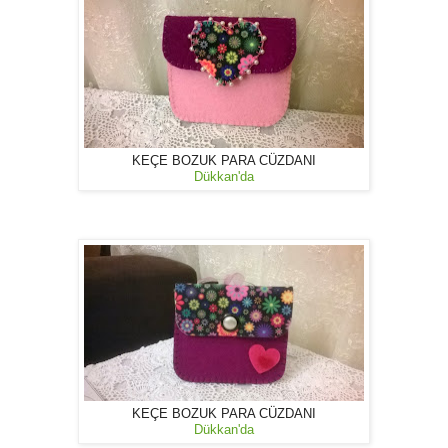
KEÇE BOZUK PARA CÜZDANI
Dükkan'da
KEÇE BOZUK PARA CÜZDANI
Dükkan'da