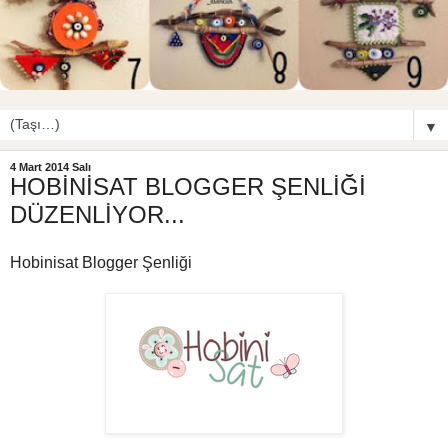
▼
4 Mart 2014 Salı
HOBİNİSAT BLOGGER ŞENLİĞİ
DÜZENLİYOR...
Hobinisat Blogger Şenliği