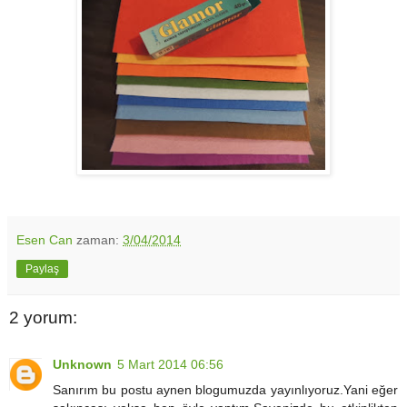
Esen Can
zaman:
3/04/2014
Paylaş
2 yorum:
Unknown
5 Mart 2014 06:56
Sanırım bu postu aynen blogumuzda yayınlıyoruz.Yani eğer