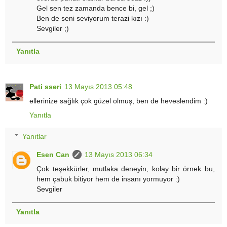
Gel sen tez zamanda bence bi, gel ;)
Ben de seni seviyorum terazi kızı :)
Sevgiler ;)
Yanıtla
Pati sseri
13 Mayıs 2013 05:48
ellerinize sağlık çok güzel olmuş, ben de heveslendim :)
Yanıtla
Yanıtlar
Esen Can
13 Mayıs 2013 06:34
Çok teşekkürler, mutlaka deneyin, kolay bir örnek bu,
hem çabuk bitiyor hem de insanı yormuyor :)
Sevgiler
Yanıtla