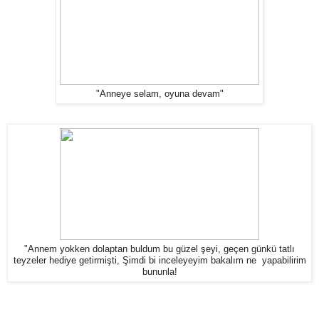
"Anneye selam, oyuna devam"
"Annem yokken dolaptan buldum bu güzel şeyi, geçen günkü tatlı
teyzeler hediye getirmişti, Şimdi bi inceleyeyim bakalım ne yapabilirim
bununla!