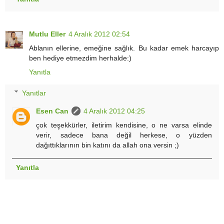
Mutlu Eller
4 Aralık 2012 02:54
Ablanın ellerine, emeğine sağlık. Bu kadar emek harcayıp
ben hediye etmezdim herhalde:)
Yanıtla
Yanıtlar
Esen Can
4 Aralık 2012 04:25
çok teşekkürler, iletirim kendisine, o ne varsa elinde
verir, sadece bana değil herkese, o yüzden
dağıttıklarının bin katını da allah ona versin ;)
Yanıtla