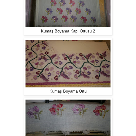
Kumaş Boyama Kapı Örtüsü 2
Kumaş Boyama Örtü