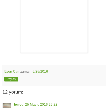
Esen Can
zaman:
5/25/2016
Paylaş
12 yorum:
burcu
25 Mayıs 2016 23:22