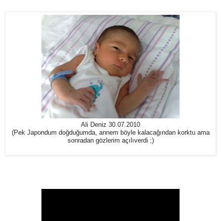
Ali Deniz 30.07.2010
(Pek Japondum doğduğumda, annem böyle kalacağından korktu ama
sonradan gözlerim açılıverdi ;)