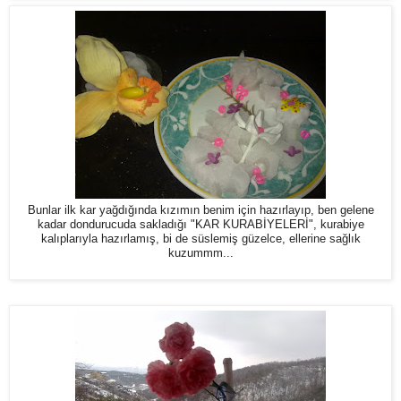
Bunlar ilk kar yağdığında kızımın benim için hazırlayıp, ben gelene
kadar dondurucuda sakladığı "KAR KURABİYELERİ", kurabiye
kalıplarıyla hazırlamış, bi de süslemiş güzelce, ellerine sağlık
kuzummm...