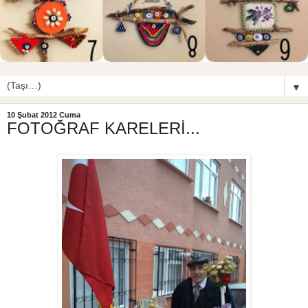
▼
10 Şubat 2012 Cuma
FOTOĞRAF KARELERİ...