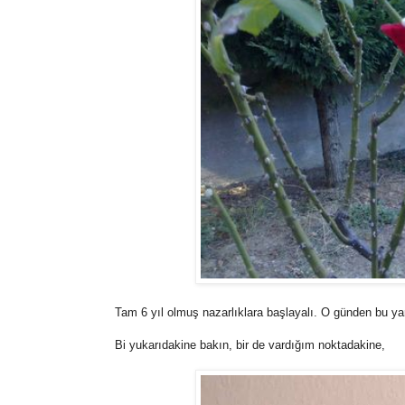
Tam 6 yıl olmuş nazarlıklara başlayalı. O günden bu ya
Bi yukarıdakine bakın, bir de vardığım noktadakine,