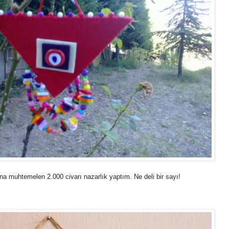
na muhtemelen 2.000 civarı nazarlık yaptım. Ne deli bir sayı!