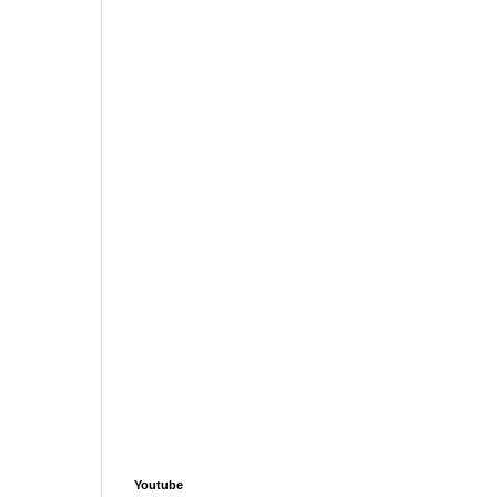
Youtube