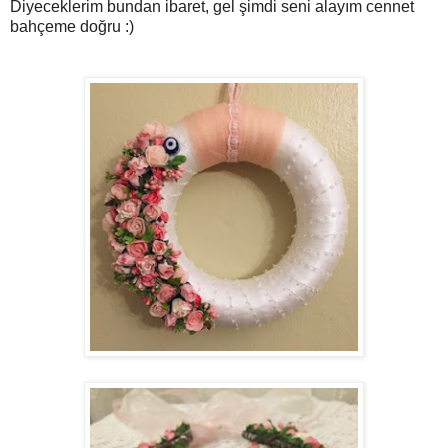
Diyeceklerim bundan ibaret, gel şimdi seni alayım cennet
bahçeme doğru :)