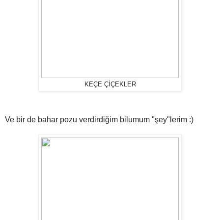
KEÇE ÇİÇEKLER
Ve bir de bahar pozu verdirdiğim bilumum "şey"lerim :)