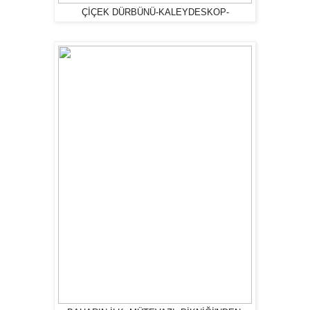
ÇİÇEK DÜRBÜNÜ-KALEYDESKOP-