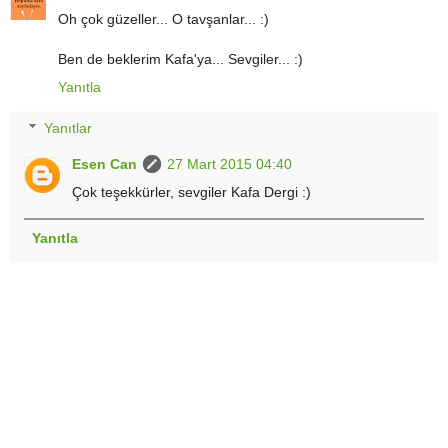
Oh çok güzeller... O tavşanlar... :)
Ben de beklerim Kafa'ya... Sevgiler... :)
Yanıtla
Yanıtlar
Esen Can
27 Mart 2015 04:40
Çok teşekkürler, sevgiler Kafa Dergi :)
Yanıtla