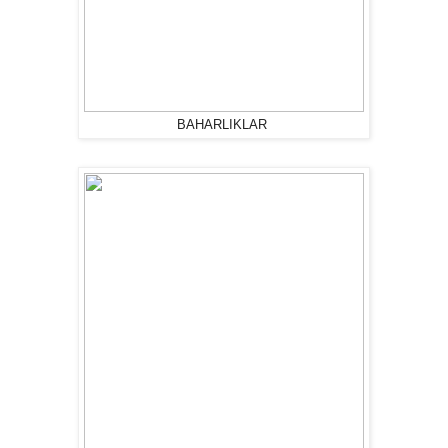
BAHARLIKLAR