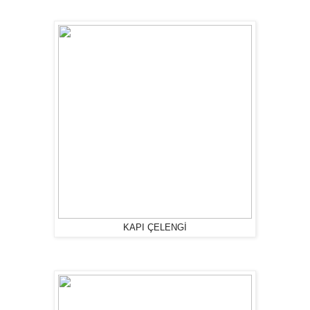
KAPI ÇELENGİ