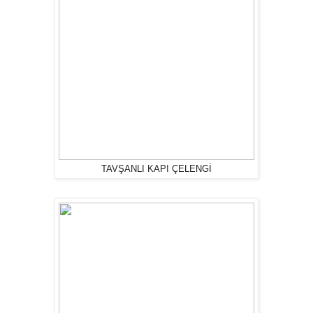
TAVŞANLI KAPI ÇELENGİ