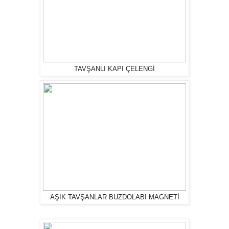
TAVŞANLI KAPI ÇELENGİ
AŞIK TAVŞANLAR BUZDOLABI MAGNETİ