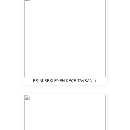
EŞİNİ BEKLEYEN KEÇE TAVŞAN :)