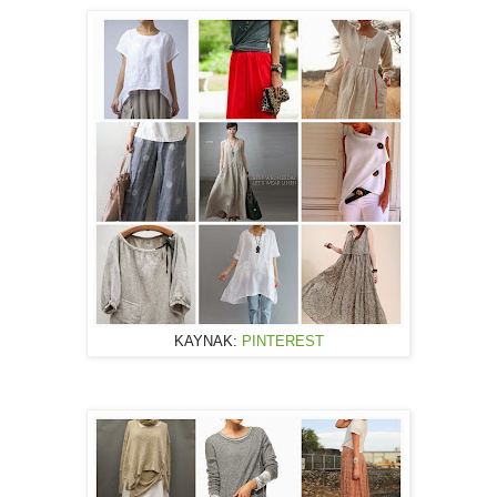
KAYNAK:
PINTEREST