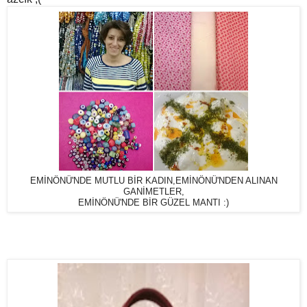
EMİNÖNÜ'NDE MUTLU BİR KADIN,
EMİNÖNÜ'NDEN ALINAN
GANİMETLER,
EMİNÖNÜ'NDE BİR GÜZEL MANTI :)