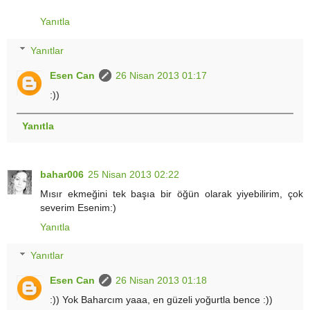
Yanıtla
Yanıtlar
Esen Can
26 Nisan 2013 01:17
:))
Yanıtla
bahar006
25 Nisan 2013 02:22
Mısır ekmeğini tek başıa bir öğün olarak yiyebilirim, çok
severim Esenim:)
Yanıtla
Yanıtlar
Esen Can
26 Nisan 2013 01:18
:)) Yok Baharcım yaaa, en güzeli yoğurtla bence :))