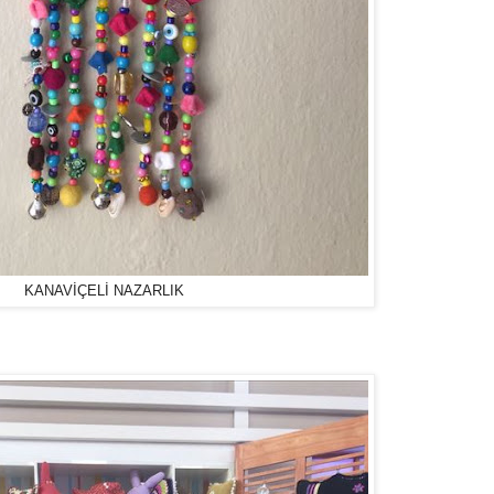
KANAVİÇELİ NAZARLIK