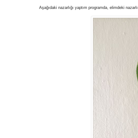
Aşağıdaki nazarlığı yaptım programda, elimdeki nazarlı