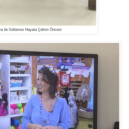
ya ile Gülümse Hayata Çekim Öncesi