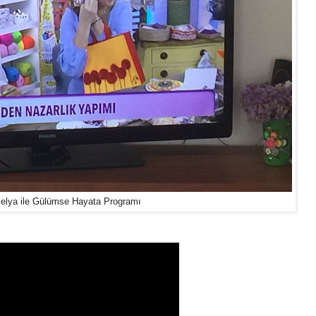
elya ile Gülümse Hayata Programı