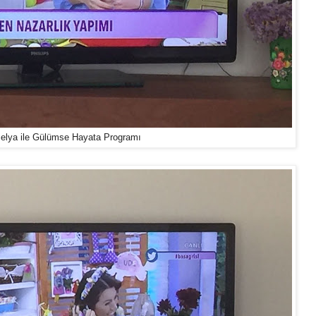
elya ile Gülümse Hayata Programı