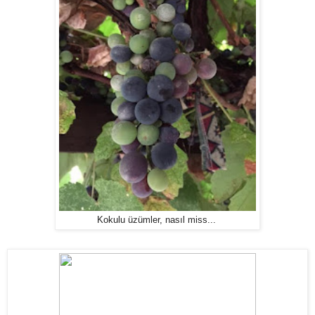
Kokulu üzümler, nasıl miss...