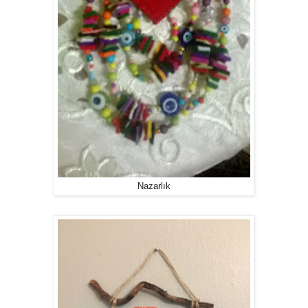
Nazarlık