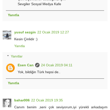
Sevgiler Sosyal Medya Kafe
Yanıtla
yusuf sezgin
22 Ocak 2019 12:27
Kesin Çinlidir :)
Yanıtla
Yanıtlar
Esen Can
24 Ocak 2019 04:11
Yok, bildiğin Türk hepsi de..
Yanıtla
bahar006
22 Ocak 2019 19:35
Canım benim ,seni çok seviyorum,iyi yürekli arkadaşım