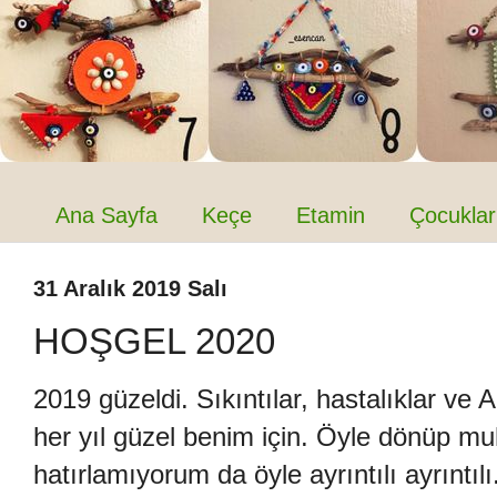
Ana Sayfa
Keçe
Etamin
Çocuklar
31 Aralık 2019 Salı
HOŞGEL 2020
2019 güzeldi. Sıkıntılar, hastalıklar ve
her yıl güzel benim için. Öyle dönüp 
hatırlamıyorum da öyle ayrıntılı ayrıntı