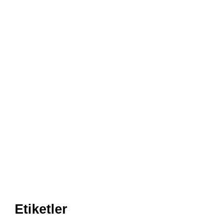
Etiketler