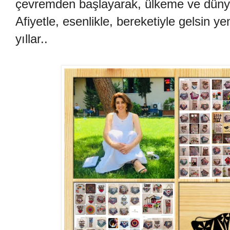
çevremden başlayarak, ülkeme ve dünyaya
Afiyetle, esenlikle, bereketiyle gelsin y
yıllar..