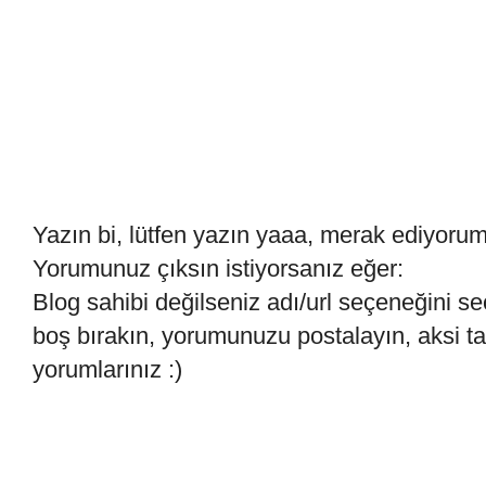
Yazın bi, lütfen yazın yaaa, merak ediyoru
Yorumunuz çıksın istiyorsanız eğer:
Blog sahibi değilseniz adı/url seçeneğini se
boş bırakın, yorumunuzu postalayın, aksi 
yorumlarınız :)