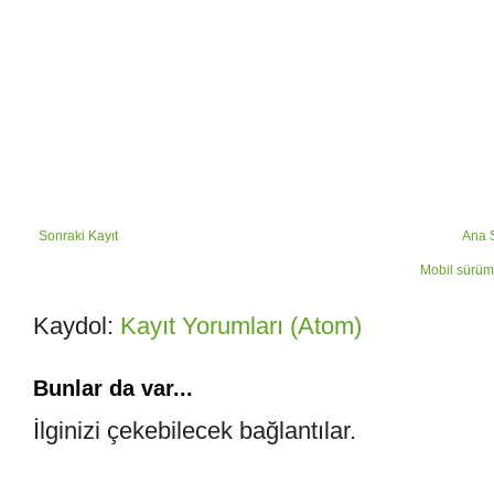
Sonraki Kayıt
Ana 
Mobil sürüm
Kaydol:
Kayıt Yorumları (Atom)
Bunlar da var...
İlginizi çekebilecek bağlantılar.