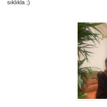
sıklıkla ;)