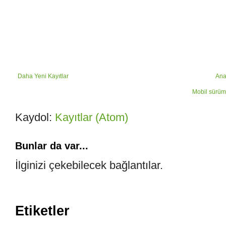
Daha Yeni Kayıtlar
Ana
Mobil sürüm
Kaydol:
Kayıtlar (Atom)
Bunlar da var...
İlginizi çekebilecek bağlantılar.
Etiketler