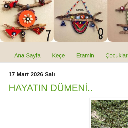
Ana Sayfa
Keçe
Etamin
Çocuklar
17 Mart 2026 Salı
HAYATIN DÜMENİ..