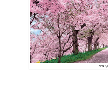
Kiraz Çi