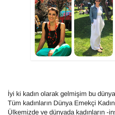
İyi ki kadın olarak gelmişim bu dünya
Tüm kadınların Dünya Emekçi Kadınl
Ülkemizde ve dünyada kadınların -in