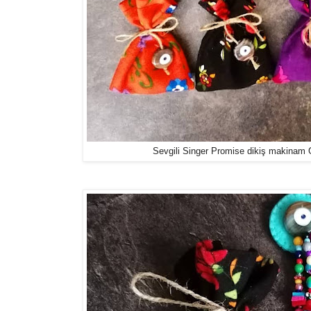
Sevgili Singer Promise dikiş makinam Gül