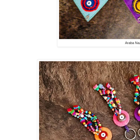
Araba Naz