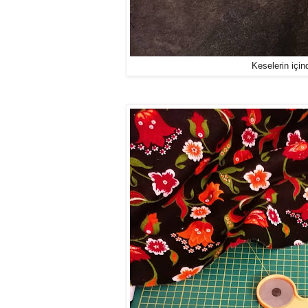
Keselerin için