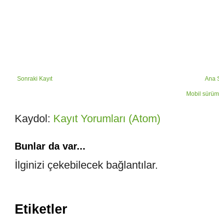
Sonraki Kayıt
Ana 
Mobil sürüm
Kaydol:
Kayıt Yorumları (Atom)
Bunlar da var...
İlginizi çekebilecek bağlantılar.
Etiketler