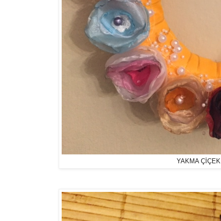
YAKMA ÇİÇEK