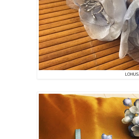
LOHUS