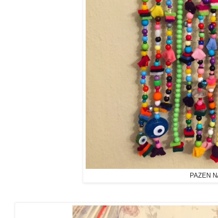
PAZEN N