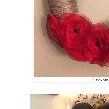
YAKMA ÇİÇEK