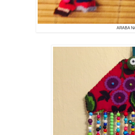
ARABA N