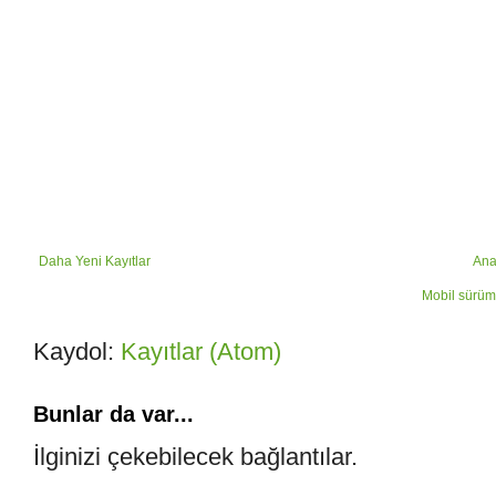
Daha Yeni Kayıtlar
Ana
Mobil sürüm
Kaydol:
Kayıtlar (Atom)
Bunlar da var...
İlginizi çekebilecek bağlantılar.