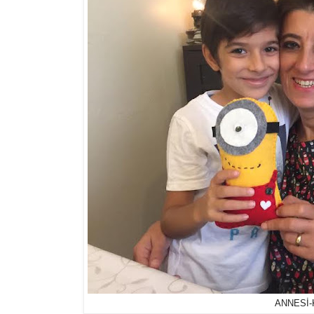
ANNESİ