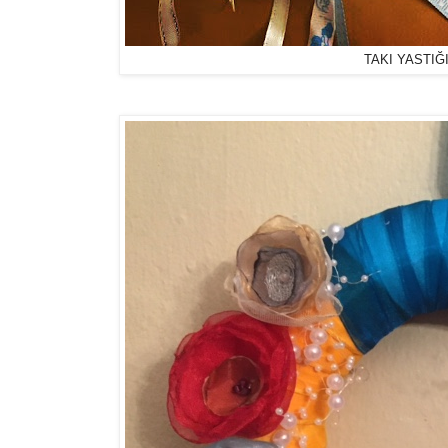
TAKI YASTIĞ