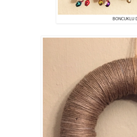
BONCUKLU 