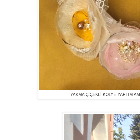
YAKMA ÇİÇEKLİ KOLYE YAPTIM AM