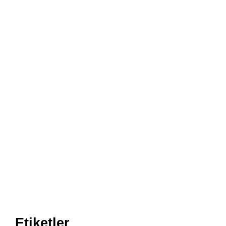
Etiketler