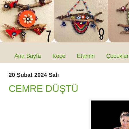
Ana Sayfa
Keçe
Etamin
Çocuklar
20 Şubat 2024 Salı
CEMRE DÜŞTÜ