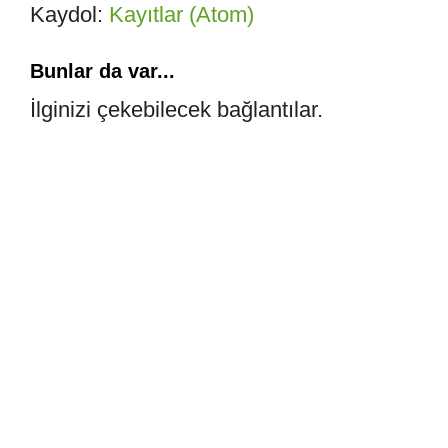
Kaydol:
Kayıtlar (Atom)
Bunlar da var...
İlginizi çekebilecek bağlantılar.