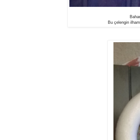
Bahar
Bu çelengin ilham