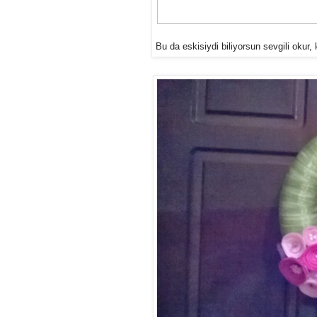
Bu da eskisiydi biliyorsun sevgili okur,