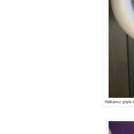
Halkamız şöyle 