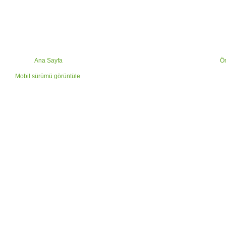
Ana Sayfa
Ön
Mobil sürümü görüntüle